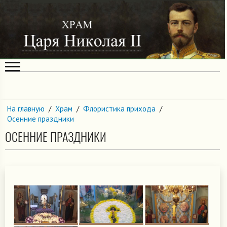
На главную
/
Храм
/
Флористика прихода
/
Осенние праздники
ОСЕННИЕ ПРАЗДНИКИ