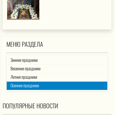
МЕНЮ РАЗДЕЛА
Зимние праздники
Весенние праздники
Летние праздники
Осенние праздники
ПОПУЛЯРНЫЕ НОВОСТИ