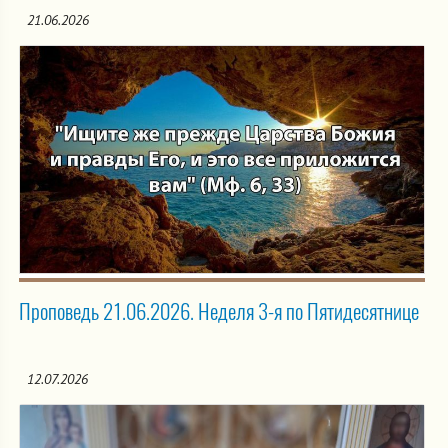
21.06.2026
Проповедь 21.06.2026. Неделя 3-я по Пятидесятнице
12.07.2026