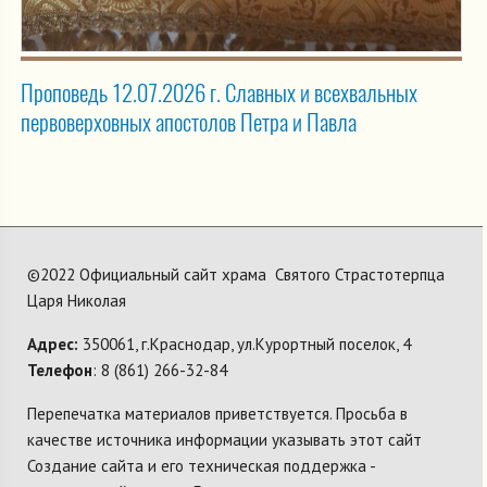
Проповедь 12.07.2026 г. Славных и всехвальных
первоверховных апостолов Петра и Павла
©2022 Официальный сайт храма Святого Страстотерпца
Царя Николая
Адрес:
350061, г.Краснодар, ул.Курортный поселок, 4
Телефон
: 8 (861) 266-32-84
Перепечатка материалов приветствуется. Просьба в
качестве источника информации указывать этот сайт
Создание сайта и его техническая поддержка -