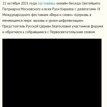
21 октября 2021 года
состоялась
онлайн-беседа Святейшего
Патриарха Московского и всея Руси Кирилла с делегатами IX
Международного фестиваля «Вера и слово» «Церковь в
меняющемся мире: вызовы и уроки цифровизации».
Предстоятель Русской Церкви благословил участников форума
и обратился к собравшимся с Первосвятительским словом.