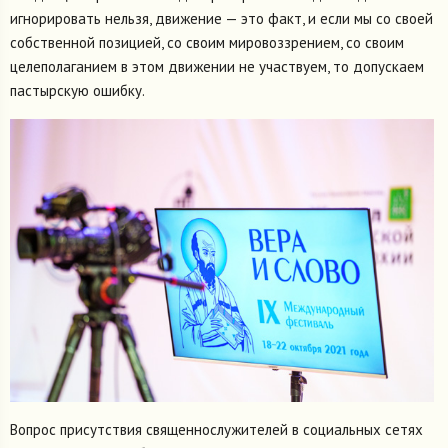
игнорировать нельзя, движение — это факт, и если мы со своей
собственной позицией, со своим мировоззрением, со своим
целеполаганием в этом движении не участвуем, то допускаем
пастырскую ошибку.
Вопрос присутствия священнослужителей в социальных сетях