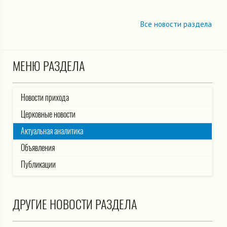
Все новости раздела
МЕНЮ РАЗДЕЛА
Новости прихода
Церковные новости
Актуальная аналитика
Объявления
Публикации
ДРУГИЕ НОВОСТИ РАЗДЕЛА