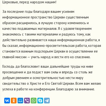
Церковью, перед народом нашим!
За последние годы благодаря вашим усилиям
информационное пространство Церкви существенным
образом расширилось, в лучшую сторону изменилось и
качество подаваемых материалов. Я с удовлетворением
знакомлюсь с такими материалами и радуюсь тому, как
действительно развивается наша информационная работа, я
бы сказал, информационно-просветительская работа, которая
становится важным подспорьем Церкви в осуществлении ее
главной миссии — учить народ и вести его ко спасению.
Господь да благословит ваши дальнейшие труды на ниве
просвещения и да подаст вам силы и впредь со столь же
добрым рвением и осмотрительностью нести миру
свидетельство о Христе и Его Святой Церкви. Всем вам желаю
успеха в работе на конференции. Благодарю за внимание.