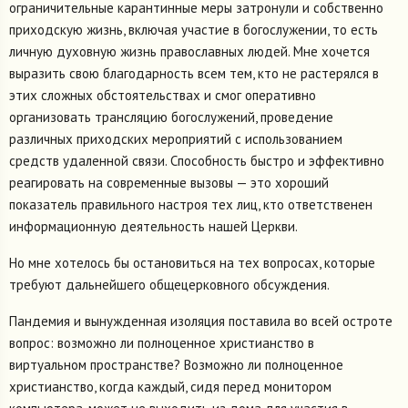
ограничительные карантинные меры затронули и собственно
приходскую жизнь, включая участие в богослужении, то есть
личную духовную жизнь православных людей. Мне хочется
выразить свою благодарность всем тем, кто не растерялся в
этих сложных обстоятельствах и смог оперативно
организовать трансляцию богослужений, проведение
различных приходских мероприятий с использованием
средств удаленной связи. Способность быстро и эффективно
реагировать на современные вызовы — это хороший
показатель правильного настроя тех лиц, кто ответственен
информационную деятельность нашей Церкви.
Но мне хотелось бы остановиться на тех вопросах, которые
требуют дальнейшего общецерковного обсуждения.
Пандемия и вынужденная изоляция поставила во всей остроте
вопрос: возможно ли полноценное христианство в
виртуальном пространстве? Возможно ли полноценное
христианство, когда каждый, сидя перед монитором