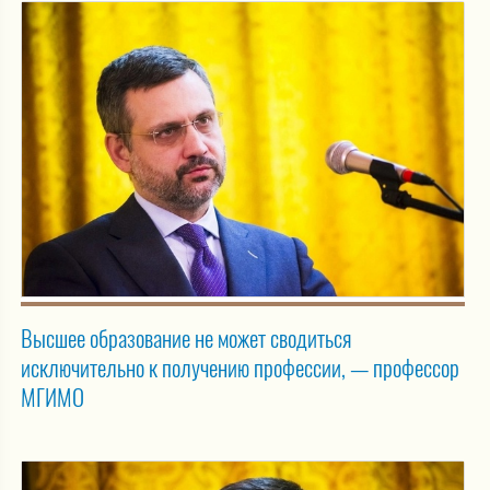
Высшее образование не может сводиться
исключительно к получению профессии, — профессор
МГИМО