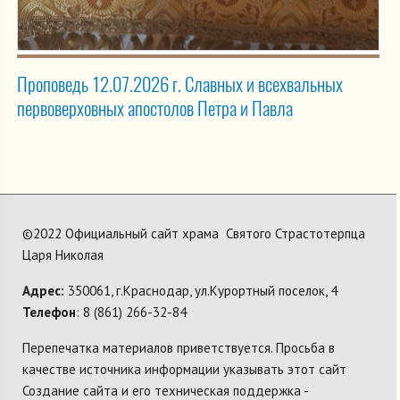
Проповедь 12.07.2026 г. Славных и всехвальных
первоверховных апостолов Петра и Павла
©2022 Официальный сайт храма Святого Страстотерпца
Царя Николая
Адрес:
350061, г.Краснодар, ул.Курортный поселок, 4
Телефон
: 8 (861) 266-32-84
Перепечатка материалов приветствуется. Просьба в
качестве источника информации указывать этот сайт
Создание сайта и его техническая поддержка -