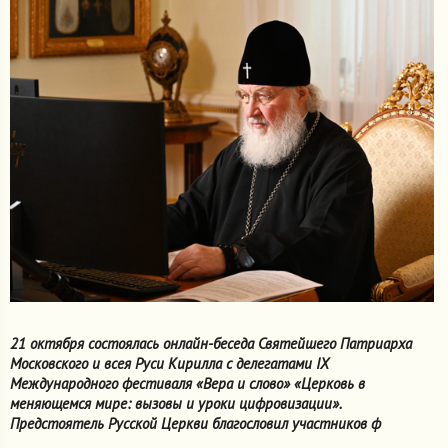
21 октября состоялась онлайн-беседа Святейшего Патриарха
Московского и всея Руси Кирилла с делегатами IX
Международного фестиваля «Вера и слово» «Церковь в
меняющемся мире: вызовы и уроки цифровизации».
Предстоятель Русской Церкви благословил участников ф