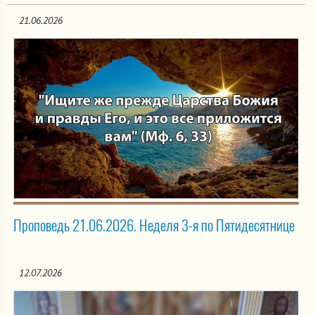
21.06.2026
Проповедь 21.06.2026. Неделя 3-я по Пятидесятнице
12.07.2026