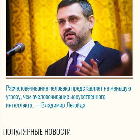
Расчеловечивание человека представляет не меньшую
угрозу, чем очеловечивание искусственного
интеллекта, — Владимир Легойда
ПОПУЛЯРНЫЕ НОВОСТИ