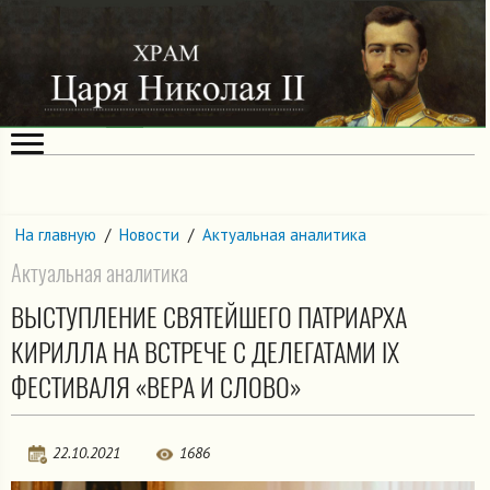
На главную
/
Новости
/
Актуальная аналитика
Актуальная аналитика
ВЫСТУПЛЕНИЕ СВЯТЕЙШЕГО ПАТРИАРХА
КИРИЛЛА НА ВСТРЕЧЕ С ДЕЛЕГАТАМИ IX
ФЕСТИВАЛЯ «ВЕРА И СЛОВО»
22.10.2021
1686