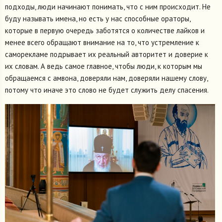
подходы, люди начинают понимать, что с ним происходит. Не
буду называть имена, но есть у нас способные ораторы,
которые в первую очередь заботятся о количестве лайков и
менее всего обращают внимание на то, что устремление к
саморекламе подрывает их реальный авторитет и доверие к
их словам. А ведь самое главное, чтобы люди, к которым мы
обращаемся с амвона, доверяли нам, доверяли нашему слову,
потому что иначе это слово не будет служить делу спасения.