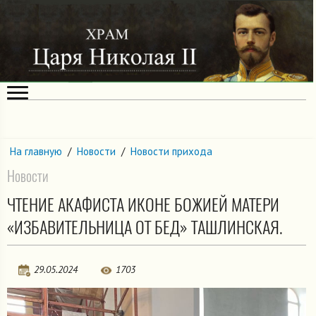
На главную
/
Новости
/
Новости прихода
Новости
ЧТЕНИЕ АКАФИСТА ИКОНЕ БОЖИЕЙ МАТЕРИ
«ИЗБАВИТЕЛЬНИЦА ОТ БЕД» ТАШЛИНСКАЯ.
29.05.2024
1703