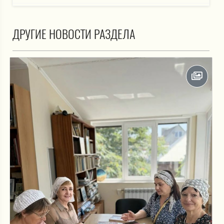
ДРУГИЕ НОВОСТИ РАЗДЕЛА