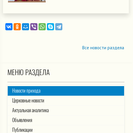
Все новости раздела
МЕНЮ РАЗДЕЛА
Новости прихода
Церковные новости
Актуальная аналитика
Объявления
Публикации