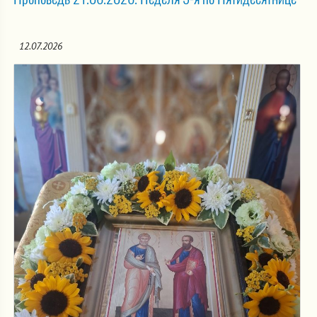
12.07.2026