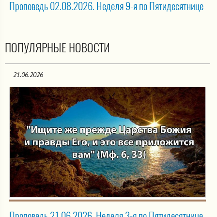
Проповедь 02.08.2026. Неделя 9-я по Пятидесятнице
ПОПУЛЯРНЫЕ НОВОСТИ
21.06.2026
Проповедь 21.06.2026. Неделя 3-я по Пятидесятнице