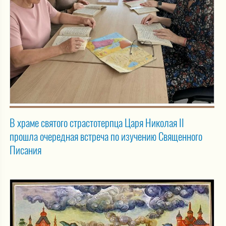
В храме святого страстотерпца Царя Николая II
прошла очередная встреча по изучению Священного
Писания