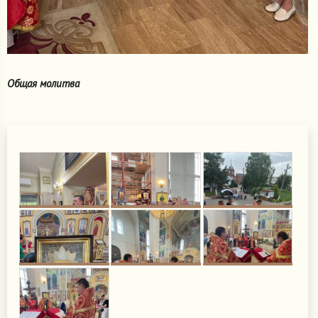
Общая молитва