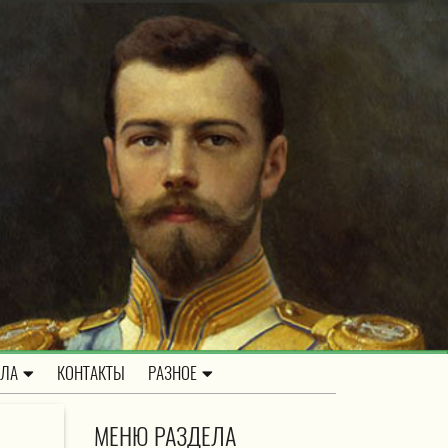
ОЛА
КОНТАКТЫ
РАЗНОЕ
МЕНЮ РАЗДЕЛА