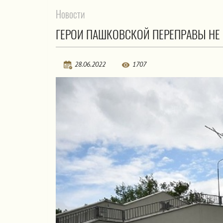
Новости
ГЕРОИ ПАШКОВСКОЙ ПЕРЕПРАВЫ НЕ
28.06.2022
1707