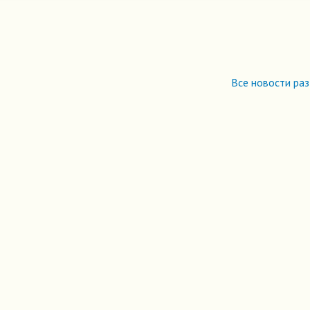
Все новости ра