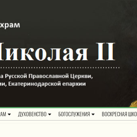
РАМ
ДУХОВЕНСТВО
БОГОСЛУЖЕНИЯ
ВОСКРЕСНАЯ ШК