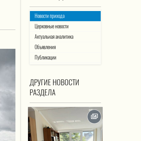
Новости прихода
Церковные новости
Актуальная аналитика
Объявления
Публикации
ДРУГИЕ НОВОСТИ
РАЗДЕЛА