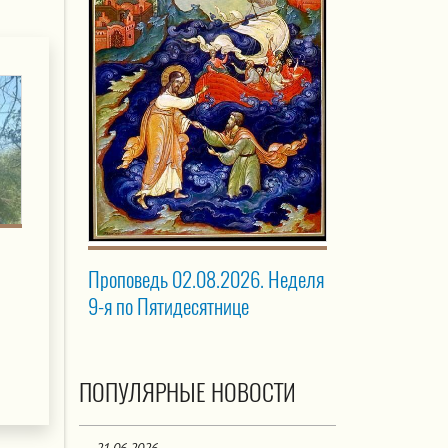
Проповедь 02.08.2026. Неделя
9-я по Пятидесятнице
ПОПУЛЯРНЫЕ НОВОСТИ