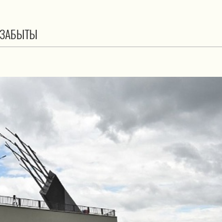
 ЗАБЫТЫ