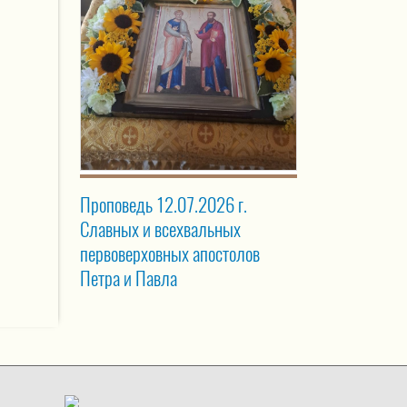
Проповедь 12.07.2026 г.
Славных и всехвальных
первоверховных апостолов
Петра и Павла