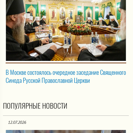
В Москве состоялось очередное заседание Священного
Синода Русской Православной Церкви
ПОПУЛЯРНЫЕ НОВОСТИ
12.07.2026