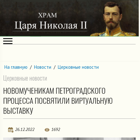
На главную
/
Новости
/
Церковные новости
Церковные новости
НОВОМУЧЕНИКАМ ПЕТРОГРАДСКОГО
ПРОЦЕССА ПОСВЯТИЛИ ВИРТУАЛЬНУЮ
ВЫСТАВКУ
26.12.2022
1692