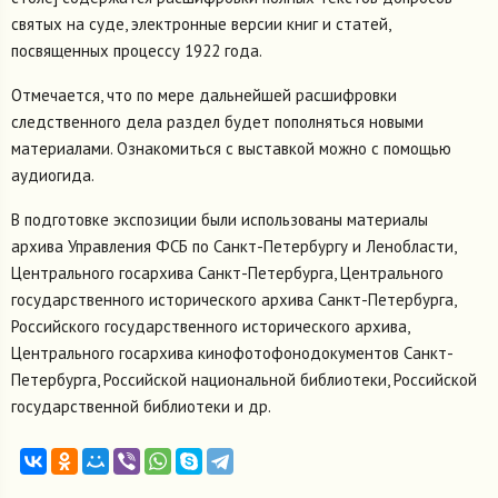
святых на суде, электронные версии книг и статей,
посвященных процессу 1922 года.
Отмечается, что по мере дальнейшей расшифровки
следственного дела раздел будет пополняться новыми
материалами. Ознакомиться с выставкой можно с помощью
аудиогида.
В подготовке экспозиции были использованы материалы
архива Управления ФСБ по Санкт-Петербургу и Ленобласти,
Центрального госархива Санкт-Петербурга, Центрального
государственного исторического архива Санкт-Петербурга,
Российского государственного исторического архива,
Центрального госархива кинофотофонодокументов Санкт-
Петербурга, Российской национальной библиотеки, Российской
государственной библиотеки и др.