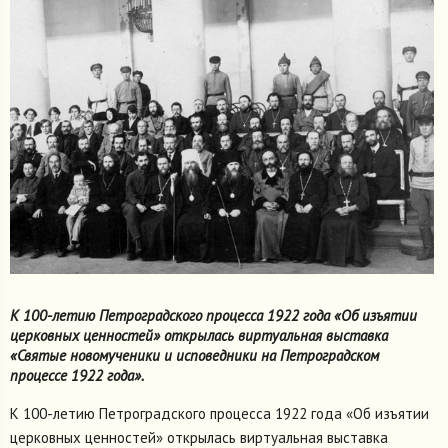
К 100-летию Петроградского процесса 1922 года «Об изъятии
церковных ценностей» открылась виртуальная выставка
«Святые новомученики и исповедники на Петроградском
процессе 1922 года».
К 100-летию Петроградского процесса 1922 года «Об изъятии
церковных ценностей» открылась виртуальная выставка