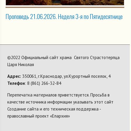
Проповедь 21.06.2026. Неделя 3-я по Пятидесятнице
©2022 Официальный сайт храма Святого Страстотерпца
Царя Николая
Адрес:
350061, г.Краснодар, ул.Курортный поселок, 4
Телефон
: 8 (861) 266-32-84
Перепечатка материалов приветствуется. Просьба в
качестве источника информации указывать этот сайт
Создание сайта и его техническая поддержка -
православный проект «Епархия»