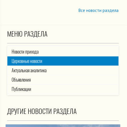
Все новости раздела
МЕНЮ РАЗДЕЛА
Новости прихода
Церковные новости
Актуальная аналитика
Объявления
Публикации
ДРУГИЕ НОВОСТИ РАЗДЕЛА