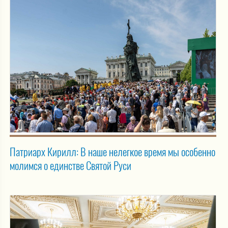
Патриарх Кирилл: В наше нелегкое время мы особенно
молимся о единстве Святой Руси