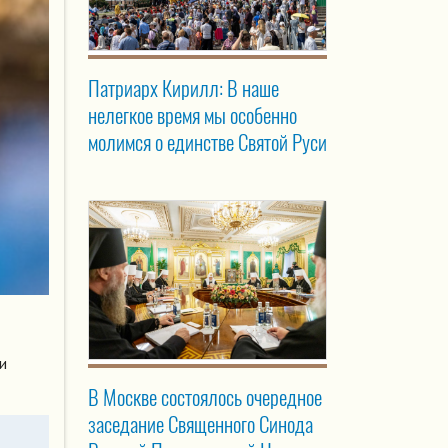
Патриарх Кирилл: В наше
нелегкое время мы особенно
молимся о единстве Святой Руси
и
В Москве состоялось очередное
заседание Священного Синода