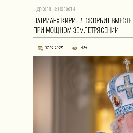
Церковные новости
ПАТРИАРХ КИРИЛЛ СКОРБИТ ВМЕСТЕ
ПРИ МОЩНОМ ЗЕМЛЕТРЯСЕНИИ
07.02.2023
1624