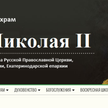
РАМ
ДУХОВЕНСТВО
БОГОСЛУЖЕНИЯ
ВОСКРЕСНАЯ ШК