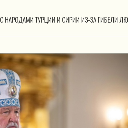
 С НАРОДАМИ ТУРЦИИ И СИРИИ ИЗ-ЗА ГИБЕЛИ Л