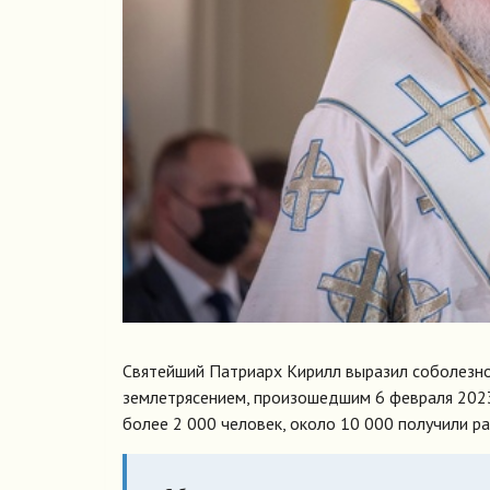
Святейший Патриарх Кирилл выразил соболезно
землетрясением, произошедшим 6 февраля 2023
более 2 000 человек, около 10 000 получили р