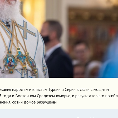
вания народам и властям Турции и Сирии в связи с мощным
 года в Восточном Средиземноморье, в результате чего погибл
анения, сотни домов разрушены.