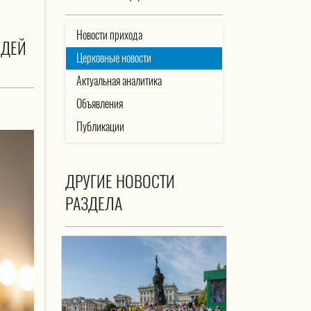
Новости прихода
ЮДЕЙ
Церковные новости
Актуальная аналитика
Объявления
Публикации
ДРУГИЕ НОВОСТИ
РАЗДЕЛА