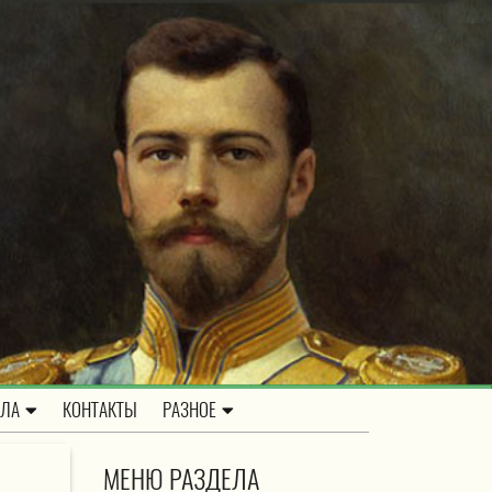
ОЛА
КОНТАКТЫ
РАЗНОЕ
МЕНЮ РАЗДЕЛА