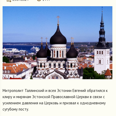
Митрополит Таллинский и всея Эстонии Евгений обратился к
клиру и мирянам Эстонской Православной Церкви в связи с
усилением давления на Церковь и призвал к однодневному
сугубому посту.