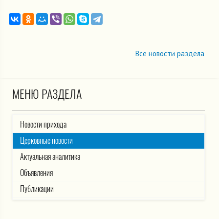
Все новости раздела
МЕНЮ РАЗДЕЛА
Новости прихода
Церковные новости
Актуальная аналитика
Объявления
Публикации