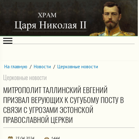
На главную
/
Новости
/
Церковные новости
Церковные новости
МИТРОПОЛИТ ТАЛЛИНСКИЙ ЕВГЕНИЙ
ПРИЗВАЛ ВЕРУЮЩИХ К СУГУБОМУ ПОСТУ В
СВЯЗИ С УГРОЗАМИ ЭСТОНСКОЙ
ПРАВОСЛАВНОЙ ЦЕРКВИ
23.04.2024
1444