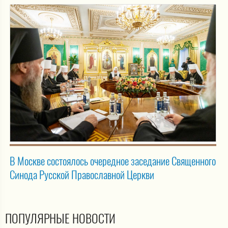
В Москве состоялось очередное заседание Священного
Синода Русской Православной Церкви
ПОПУЛЯРНЫЕ НОВОСТИ