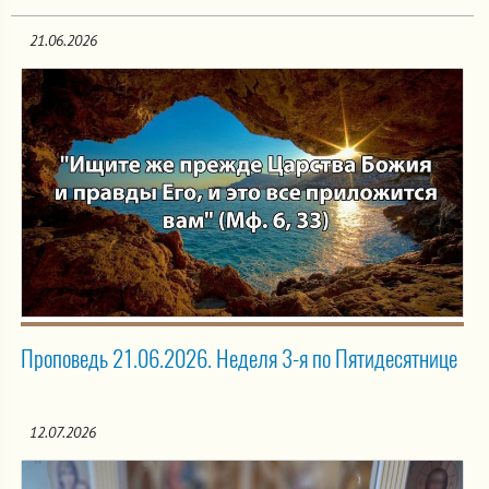
21.06.2026
Проповедь 21.06.2026. Неделя 3-я по Пятидесятнице
12.07.2026