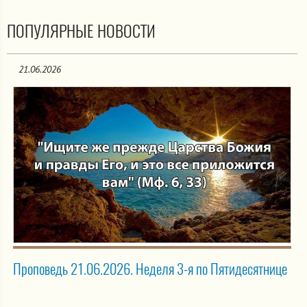
ПОПУЛЯРНЫЕ НОВОСТИ
21.06.2026
Проповедь 21.06.2026. Неделя 3-я по Пятидесятнице