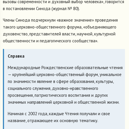
вызовы современности и духовный выбор человека», говорится
в постановлении Синода (журнал № 80).
Члены Синода подчеркнули «важное значение» проведения
такого церковно-общественного форума, «объединяющего
духовенство, представителей власти, научной, культурной
общественности и педагогического сообщества».
Справка
Международные Рождественские образовательные чтения
— крупнейший церковно-общественный форум, уникальное
по значимости явление в сфере образования, культуры,
социального служения, духовно-нравственного
просвещения, патриотического воспитания и других
значимых направлений церковной и общественной жизни.
Начиная с 2002 года, каждые Чтения получали и свое
название, отражающее их основную тематику.