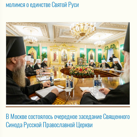
молимся о единстве Святой Руси
В Москве состоялось очередное заседание Священного
Синода Русской Православной Церкви