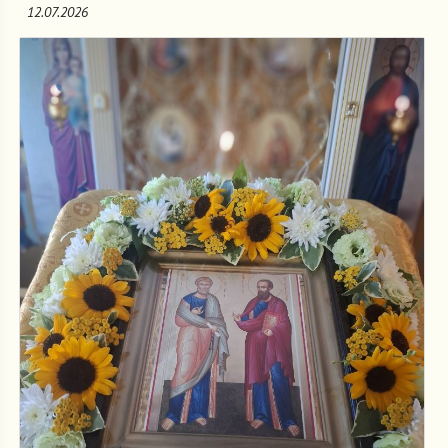
12.07.2026