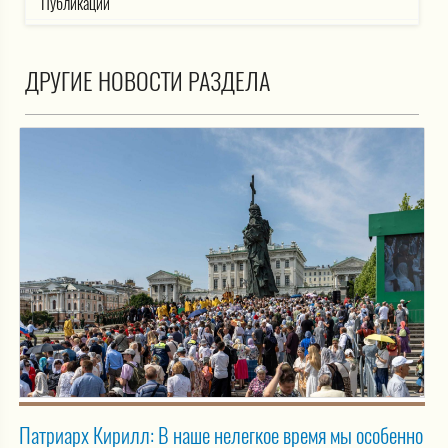
Публикации
ДРУГИЕ НОВОСТИ РАЗДЕЛА
Патриарх Кирилл: В наше нелегкое время мы особенно