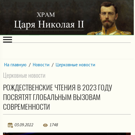
На главную
/
Новости
/
Церковные новости
Церковные новости
РОЖДЕСТВЕНСКИЕ ЧТЕНИЯ В 2023 ГОДУ
ПОСВЯТЯТ ГЛОБАЛЬНЫМ ВЫЗОВАМ
СОВРЕМЕННОСТИ
03.09.2022
1748