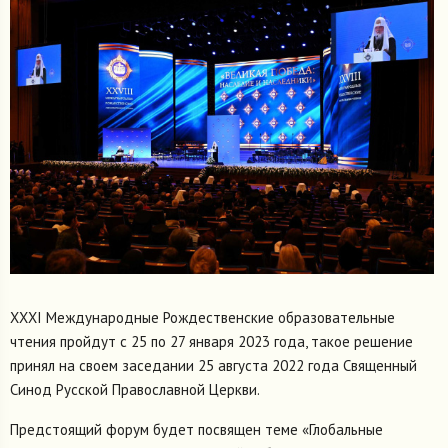
XXXI Международные Рождественские образовательные
чтения пройдут с 25 по 27 января 2023 года, такое решение
принял на своем заседании 25 августа 2022 года Священный
Синод Русской Православной Церкви.
Предстоящий форум будет посвящен теме «Глобальные