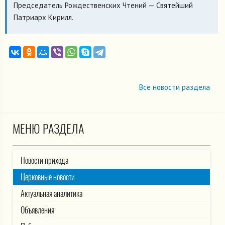
Председатель Рождественских Чтений — Святейший
Патриарх Кирилл.
Все новости раздела
МЕНЮ РАЗДЕЛА
Новости прихода
Церковные новости
Актуальная аналитика
Объявления