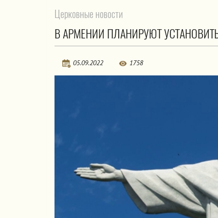
Церковные новости
В АРМЕНИИ ПЛАНИРУЮТ УСТАНОВИТЬ 
05.09.2022
1758