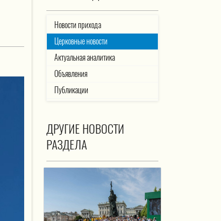
Новости прихода
Церковные новости
Актуальная аналитика
Объявления
Публикации
ДРУГИЕ НОВОСТИ
РАЗДЕЛА