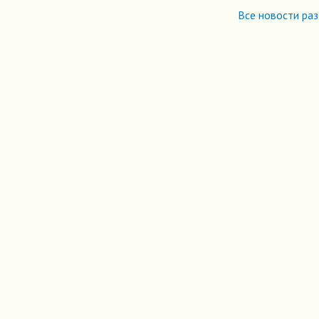
Все новости ра