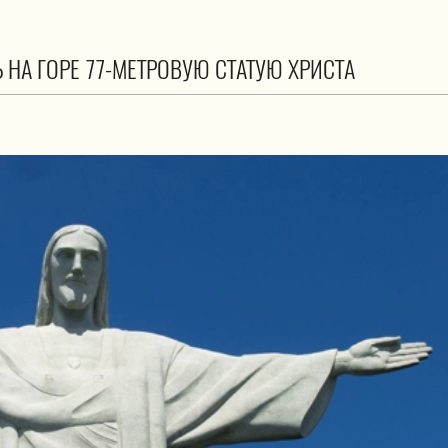
НА ГОРЕ 77-МЕТРОВУЮ СТАТУЮ ХРИСТА