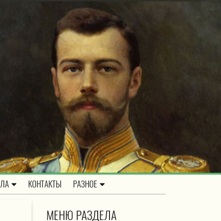
ОЛА
КОНТАКТЫ
РАЗНОЕ
МЕНЮ РАЗДЕЛА