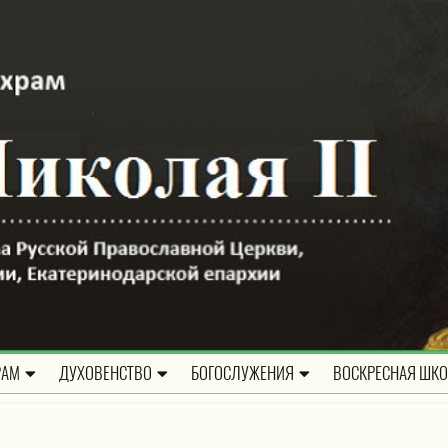
РАМ
ДУХОВЕНСТВО
БОГОСЛУЖЕНИЯ
ВОСКРЕСНАЯ ШК