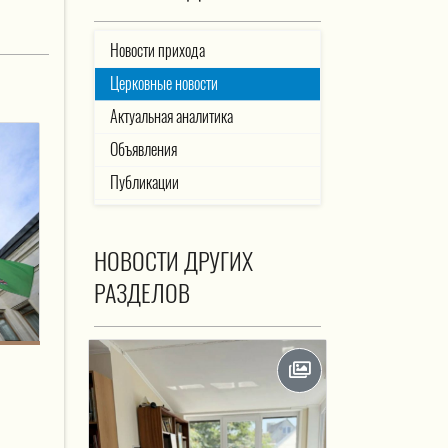
Новости прихода
Церковные новости
Актуальная аналитика
Объявления
Публикации
НОВОСТИ ДРУГИХ
РАЗДЕЛОВ