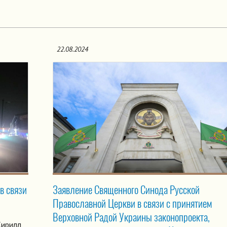
22.08.2024
в связи
Заявление Священного Синода Русской
Православной Церкви в связи с принятием
Верховной Радой Украины законопроекта,
Кирилл