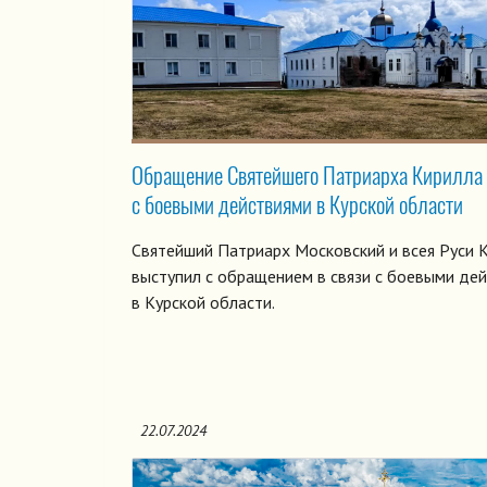
Обращение Святейшего Патриарха Кирилла 
с боевыми действиями в Курской области
Святейший Патриарх Московский и всея Руси 
выступил с обращением в связи с боевыми де
в Курской области.
22.07.2024