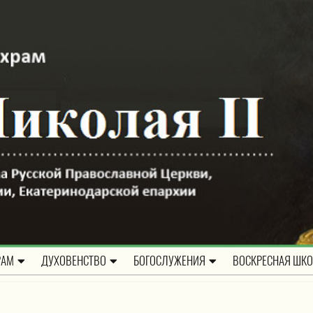
РАМ
ДУХОВЕНСТВО
БОГОСЛУЖЕНИЯ
ВОСКРЕСНАЯ ШК