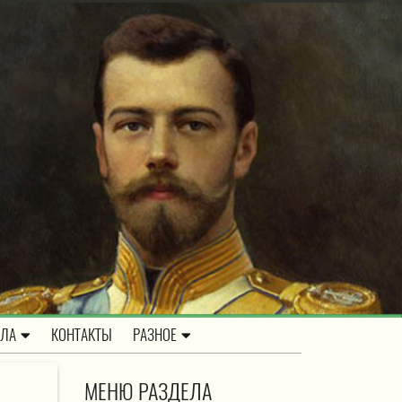
ОЛА
КОНТАКТЫ
РАЗНОЕ
МЕНЮ РАЗДЕЛА