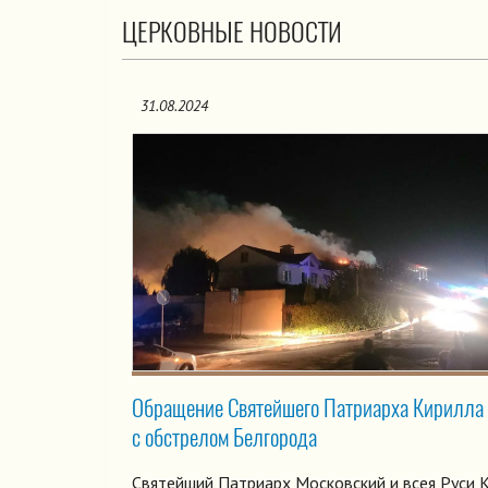
ЦЕРКОВНЫЕ НОВОСТИ
31.08.2024
Обращение Святейшего Патриарха Кирилла 
с обстрелом Белгорода
Святейший Патриарх Московский и всея Руси 