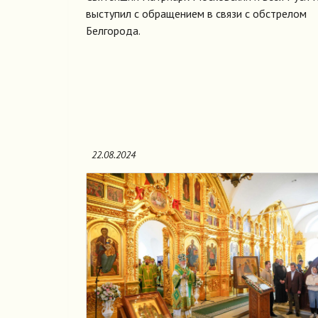
выступил с обращением в связи с обстрелом
Белгорода.
22.08.2024