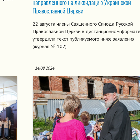
направленного на ликвидацию Украинской
Православной Церкви
22 августа члены Священного Синода Русской
Православной Церкви в дистанционном формат
утвердили текст публикуемого ниже заявления
(журнал № 102).
14.08.2024