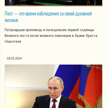
Пост — это время наблюдения за своей духовной
жизнью
Патриаршая проповедь в понедельник первой седмицы
Великого поста после великого повечерия в Храме Христа
Спасителя
18.03.2024