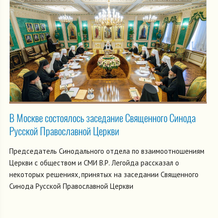
В Москве состоялось заседание Священного Синода
Русской Православной Церкви
Председатель Синодального отдела по взаимоотношениям
Церкви с обществом и СМИ В.Р. Легойда рассказал о
некоторых решениях, принятых на заседании Священного
Синода Русской Православной Церкви