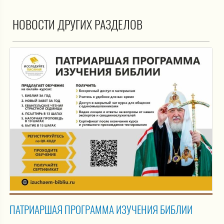
НОВОСТИ ДРУГИХ РАЗДЕЛОВ
ПАТРИАРШАЯ ПРОГРАММА ИЗУЧЕНИЯ БИБЛИИ