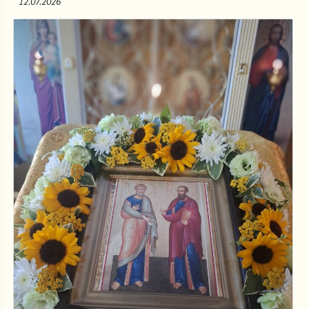
12.07.2026