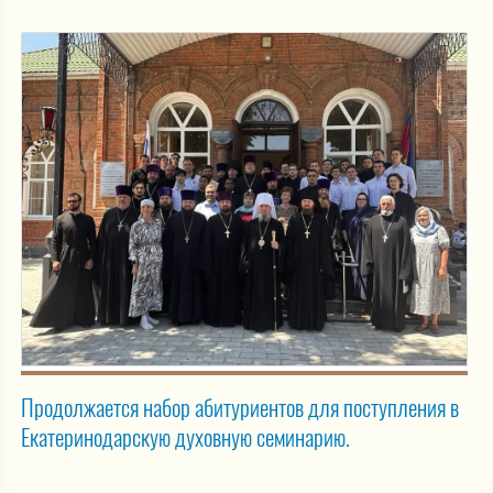
Продолжается набор абитуриентов для поступления в
Екатеринодарскую духовную семинарию.