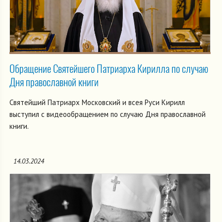
Обращение Святейшего Патриарха Кирилла по случаю
Дня православной книги
Святейший Патриарх Московский и всея Руси Кирилл
выступил с видеообращением по случаю Дня православной
книги.
14.03.2024