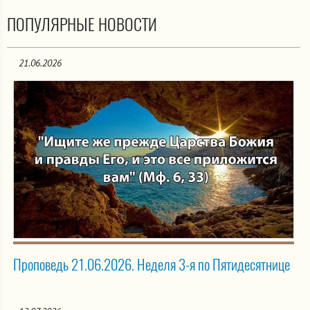
ПОПУЛЯРНЫЕ НОВОСТИ
21.06.2026
Проповедь 21.06.2026. Неделя 3-я по Пятидесятнице