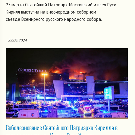
27 марта Святейший Патриарх Московский и всея Руси
Кирилл выступил на внеочередном соборном
съезде Всемирного русского народного собора.
22.03.2024
Соболезнование Святейшего Патриарха Кирилла в