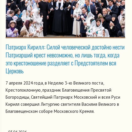
Патриарх Кирилл: Cилой человеческой достойно нести
Патриарший крест невозможно, но лишь тогда, когда
это крестоношение разделяет с Предстоятелем вся
Церковь
7 апреля 2024 года, в Неделю 3-ю Великого поста,
Крестопоклонную, праздник Благовещения Пресвятой
Богородицы, Святейший Патриарх Московский и всея Руси
Кирилл совершил Литургию святителя Василия Великого в
Благовещенском соборе Московского Кремля.
03.04.2024