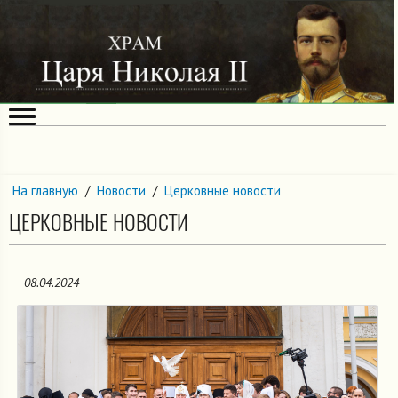
На главную
/
Новости
/
Церковные новости
ЦЕРКОВНЫЕ НОВОСТИ
08.04.2024