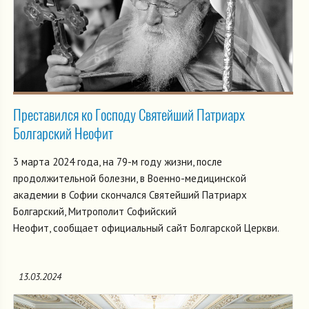
Преставился ко Господу Святейший Патриарх
Болгарский Неофит
3 марта 2024 года, на 79-м году жизни, после
продолжительной болезни, в Военно-медицинской
академии в Софии скончался Святейший Патриарх
Болгарский, Митрополит Софийский
Неофит, сообщает официальный сайт Болгарской Церкви.
13.03.2024