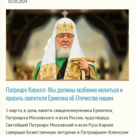
02.03.2024
Патриарх Кирилл: Мы должны особенно молиться и
просить святителя Ермогена об Отечестве нашем
1 марта, в день памяти священномученика Ермогена,
Патриарха Московского и всея России, чудотворца,
Святейший Патриарх Московский и всея Руси Кирилл
совершил Божественную литургию в Патриаршем Успенском