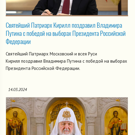
Святейший Патриарх Кирилл поздравил Владимира
Путина с победой на выборах Президента Российской
Федерации
Святейший Патриарх Московский и всея Руси
Кирилл поздравил Владимира Путина с победой на выборах
Президента Российской Федерации.
14.03.2024