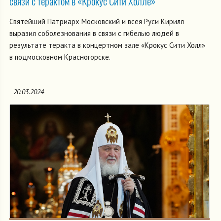
связи с терактом в «Крокус Сити Холле»
Святейший Патриарх Московский и всея Руси Кирилл
выразил соболезнования в связи с гибелью людей в
результате теракта в концертном зале «Крокус Сити Холл»
в подмосковном Красногорске.
20.03.2024