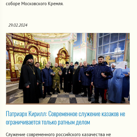
соборе Московского Кремля.
29.02.2024
Патриарх Кирилл: Современное служение казаков не
ограничивается только ратным делом
Служение современного российского казачества не