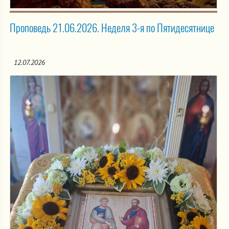
Проповедь 21.06.2026. Неделя 3-я по Пятидесятнице
12.07.2026