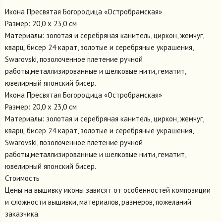
Икона Пресвятая Богородица «Остробрамская»
Размер: 20,0 х 23,0 см
Материалы: золотая и серебряная канитель, циркон, жемчуг,
кварц, бисер 24 карат, золотые и серебряные украшения,
Swarovski, позолоченное плетение ручной
работы,металлизированные и шелковые нити, гематит,
ювелирный японский бисер.
Икона Пресвятая Богородица «Остробрамская»
Размер: 20,0 х 23,0 см
Материалы: золотая и серебряная канитель, циркон, жемчуг,
кварц, бисер 24 карат, золотые и серебряные украшения,
Swarovski, позолоченное плетение ручной
работы,металлизированные и шелковые нити, гематит,
ювелирный японский бисер.
Стоимость
Цены на вышивку иконы зависят от особенностей композиции
и сложности вышивки, материалов, размеров, пожеланий
заказчика.