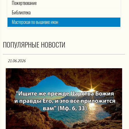
Пожертвование
Библиотека
Мастерская по вышивке икон
ПОПУЛЯРНЫЕ НОВОСТИ
21.06.2026