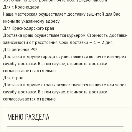
Для г. Краснодара
Наша мастерская осуществляет доставку вышитой для Вас
иконы по указанному адресу.
Для Краснодарского края
Доставка краю осуществляется курьером. Стоимость доставки
зависимости от расстояния. Срок доставки — 1 — 2 дня.
Для регионов РФ
Доставка в другие города осуществляется по почте или через
службу доставки. В этом случае, стоимость доставки
согласовывается отдельно.
Для стран
Доставка в другие страны осуществляется по почте или через
службу доставки. В этом случае, стоимость доставки
согласовывается отдельно.
МЕНЮ РАЗДЕЛА