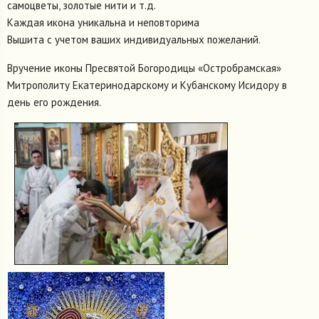
самоцветы, золотые нити и т.д.
Каждая икона уникальна и неповторима
Вышита с учетом ваших индивидуальных пожеланий.
Вручение иконы Пресвятой Богородицы «Остробрамская»
Митрополиту Екатеринодарскому и Кубанскому Исидору в
день его рождения.