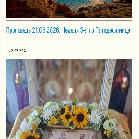
Проповедь 21.06.2026. Неделя 3-я по Пятидесятнице
12.07.2026