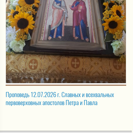
Проповедь 12.07.2026 г. Славных и всехвальных
первоверховных апостолов Петра и Павла