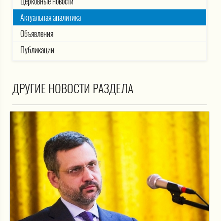
Церковные новости
Актуальная аналитика
Объявления
Публикации
ДРУГИЕ НОВОСТИ РАЗДЕЛА