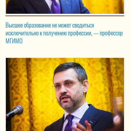
Высшее образование не может сводиться
исключительно к получению профессии, — профессор
МГИМО