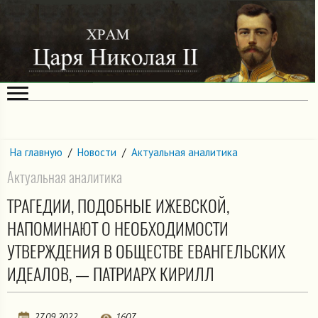
На главную
/
Новости
/
Актуальная аналитика
Актуальная аналитика
ТРАГЕДИИ, ПОДОБНЫЕ ИЖЕВСКОЙ,
НАПОМИНАЮТ О НЕОБХОДИМОСТИ
УТВЕРЖДЕНИЯ В ОБЩЕСТВЕ ЕВАНГЕЛЬСКИХ
ИДЕАЛОВ, — ПАТРИАРХ КИРИЛЛ
27.09.2022
1607