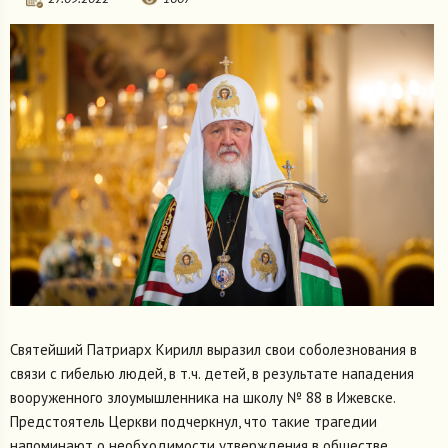
Святейший Патриарх Кирилл выразил свои соболезнования в
связи с гибелью людей, в т.ч. детей, в результате нападения
вооруженного злоумышленника на школу № 88 в Ижевске.
Предстоятель Церкви подчеркнул, что такие трагедии
напоминают о необходимости утверждения в обществе