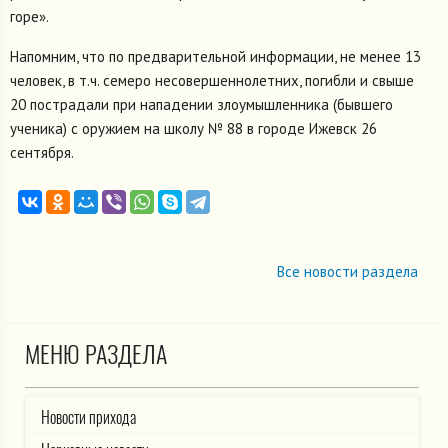
горе».
Напомним, что по предварительной информации, не менее 13
человек, в т.ч. семеро несовершеннолетних, погибли и свыше
20 пострадали при нападении злоумышленника (бывшего
ученика) с оружием на школу № 88 в городе Ижевск 26
сентября.
Все новости раздела
МЕНЮ РАЗДЕЛА
Новости прихода