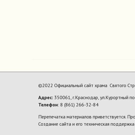
©2022 Официальный сайт храма Святого Стр
Адрес:
350061, г.Краснодар, ул.Курортный по
Телефон
: 8 (861) 266-32-84
Перепечатка материалов приветствуется. Про
Создание сайта и его техническая поддержка