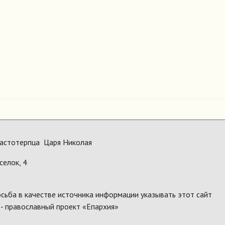
астотерпца Царя Николая
селок, 4
сьба в качестве источника информации указывать этот сайт
 - православный проект «Епархия»