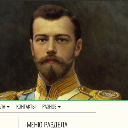
ОЛА
КОНТАКТЫ
РАЗНОЕ
МЕНЮ РАЗДЕЛА