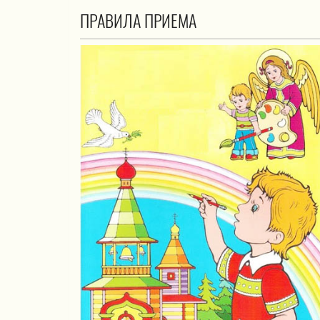
ПРАВИЛА ПРИЕМА