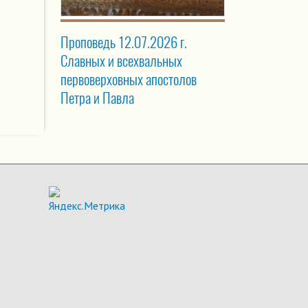
Проповедь 12.07.2026 г.
Славных и всехвальных
первоверховных апостолов
Петра и Павла