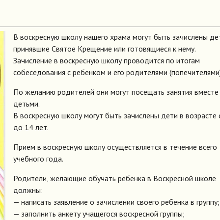
В воскресную школу нашего храма могут быть зачислены де
принявшие Святое Крещение или готовящиеся к нему.
Зачисление в воскресную школу проводится по итогам
собеседования с ребенком и его родителями (попечителями)
По желанию родителей они могут посещать занятия вместе
детьми.
В воскресную школу могут быть зачислены дети в возрасте 
до 14 лет.
Прием в воскресную школу осуществляется в течение всего
учебного года.
Родители, желающие обучать ребенка в Воскресной школе
должны:
— написать заявление о зачислении своего ребенка в группу;
— заполнить анкету учащегося воскресной группы;