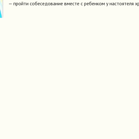
— пройти собеседование вместе с ребенком у настоятеля х