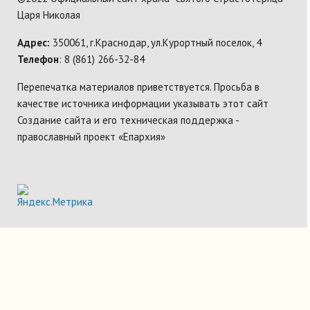
Царя Николая
Адрес:
350061, г.Краснодар, ул.Курортный поселок, 4
Телефон
: 8 (861) 266-32-84
Перепечатка материалов приветствуется. Просьба в
качестве источника информации указывать этот сайт
Создание сайта и его техническая поддержка -
православный проект «Епархия»