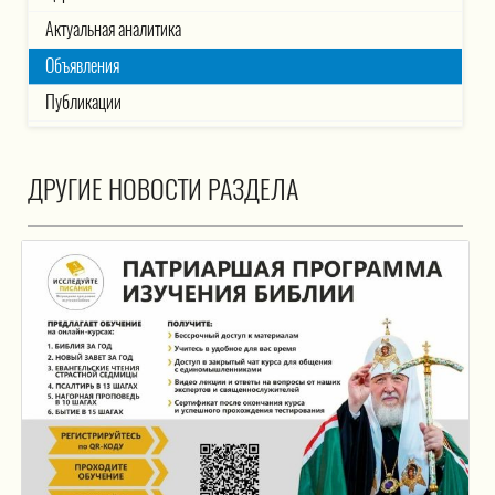
Актуальная аналитика
Объявления
Публикации
ДРУГИЕ НОВОСТИ РАЗДЕЛА