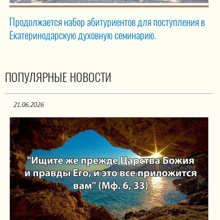
Продолжается набор абитуриентов для поступления в
Екатеринодарскую духовную семинарию.
ПОПУЛЯРНЫЕ НОВОСТИ
21.06.2026