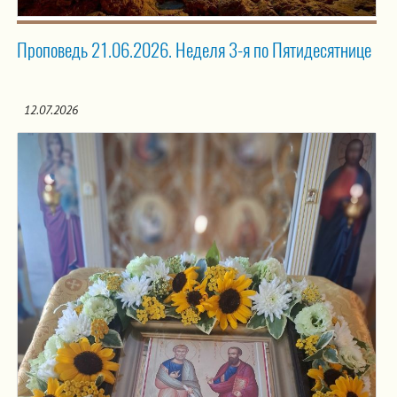
Проповедь 21.06.2026. Неделя 3-я по Пятидесятнице
12.07.2026