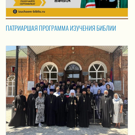
ПАТРИАРШАЯ ПРОГРАММА ИЗУЧЕНИЯ БИБЛИИ