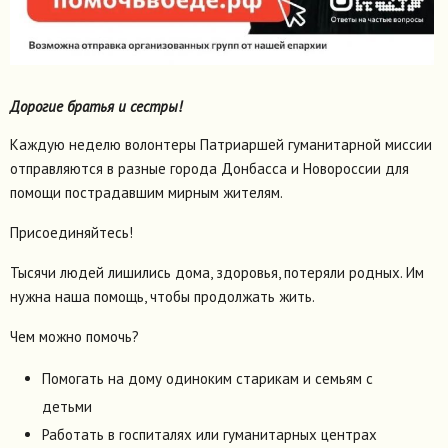
Дорогие братья и сестры!
Каждую неделю волонтеры Патриаршей гуманитарной миссии
отправляются в разные города Донбасса и Новороссии для
помощи пострадавшим мирным жителям.
Присоединяйтесь!
Тысячи людей лишились дома, здоровья, потеряли родных. Им
нужна наша помощь, чтобы продолжать жить.
Чем можно помочь?
Помогать на дому одиноким старикам и семьям с
детьми
Работать в госпиталях или гуманитарных центрах