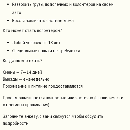
Развозить грузы, подопечных и волонтеров на своём
авто
Восстанавливать частные дома
Кто может стать волонтером?
Любой человек от 18 лет
Специальные навыки не требуются
Когда можно ехать?
Смены — 7—14 дней
Выезды — еженедельно
Проживание и питание предоставляются
Проезд оплачивается полностью или частично (в зависимости
от региона проживания)
Заполните анкету, с вами свяжутся, чтобы обсудить
подробности