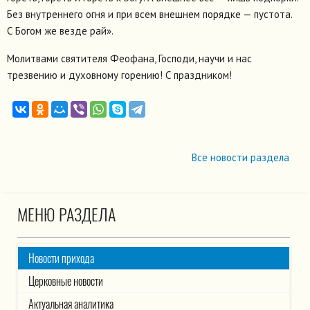
Без внутреннего огня и при всем внешнем порядке — пустота.
С Богом же везде рай».
Молитвами святителя Феофана, Господи, научи и нас
трезвению и духовному горению! С праздником!
Все новости раздела
МЕНЮ РАЗДЕЛА
Новости прихода
Церковные новости
Актуальная аналитика