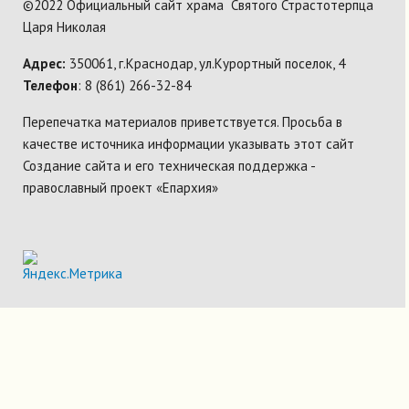
©2022 Официальный сайт храма Святого Страстотерпца
Царя Николая
Адрес:
350061, г.Краснодар, ул.Курортный поселок, 4
Телефон
: 8 (861) 266-32-84
Перепечатка материалов приветствуется. Просьба в
качестве источника информации указывать этот сайт
Создание сайта и его техническая поддержка -
православный проект «Епархия»