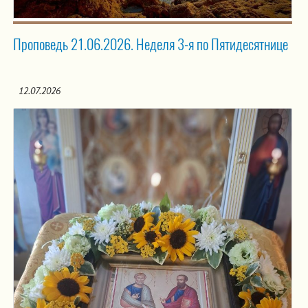
Проповедь 21.06.2026. Неделя 3-я по Пятидесятнице
12.07.2026