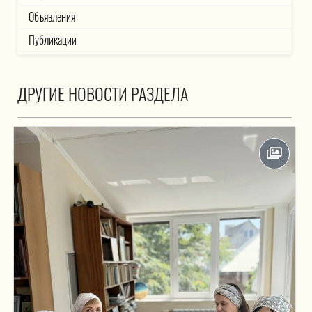
Объявления
Публикации
ДРУГИЕ НОВОСТИ РАЗДЕЛА