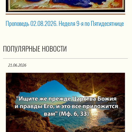
Проповедь 02.08.2026. Неделя 9-я по Пятидесятнице
ПОПУЛЯРНЫЕ НОВОСТИ
21.06.2026