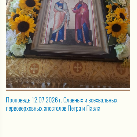
Проповедь 12.07.2026 г. Славных и всехвальных
первоверховных апостолов Петра и Павла