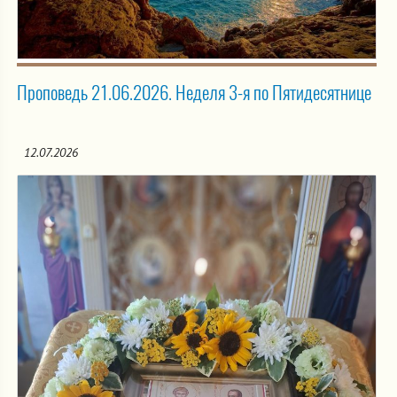
Проповедь 21.06.2026. Неделя 3-я по Пятидесятнице
12.07.2026