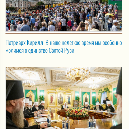
Патриарх Кирилл: В наше нелегкое время мы особенно
молимся о единстве Святой Руси