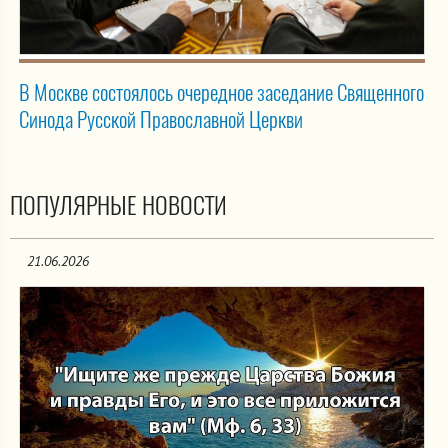
В Москве состоялось очередное заседание Священного
Синода Русской Православной Церкви
ПОПУЛЯРНЫЕ НОВОСТИ
21.06.2026