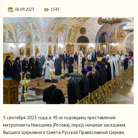
06.09.2023
1545
5 сентября 2023 года, в 45-ю годовщину преставления
митрополита Никодима (Ротова), перед началом заседания
Высшего Церковного Совета Русской Православной Церкви,