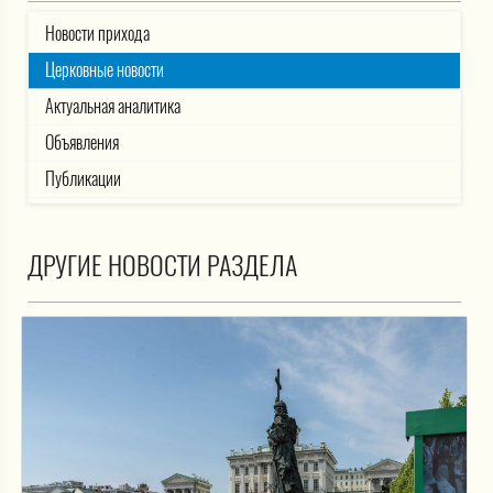
Новости прихода
Церковные новости
Актуальная аналитика
Объявления
Публикации
ДРУГИЕ НОВОСТИ РАЗДЕЛА