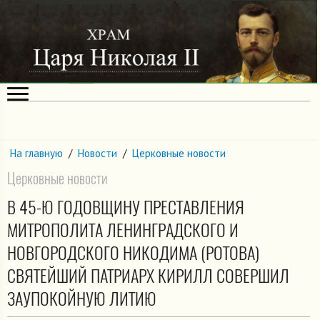
На главную
/
Новости
/
Церковные новости
Церковные новости
В 45-Ю ГОДОВЩИНУ ПРЕСТАВЛЕНИЯ
МИТРОПОЛИТА ЛЕНИНГРАДСКОГО И
НОВГОРОДСКОГО НИКОДИМА (РОТОВА)
СВЯТЕЙШИЙ ПАТРИАРХ КИРИЛЛ СОВЕРШИЛ
ЗАУПОКОЙНУЮ ЛИТИЮ