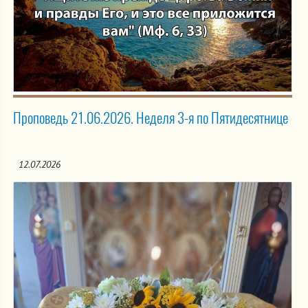
Проповедь 21.06.2026. Неделя 3-я по Пятидесятнице
12.07.2026