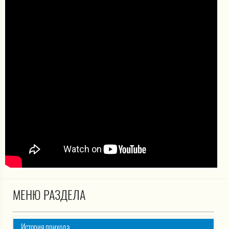
МЕНЮ РАЗДЕЛА
История прихода