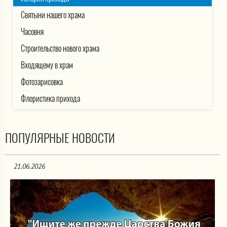
Святыни нашего храма
Часовня
Строительство нового храма
Входящему в храм
Фотозарисовка
Флористика прихода
ПОПУЛЯРНЫЕ НОВОСТИ
21.06.2026