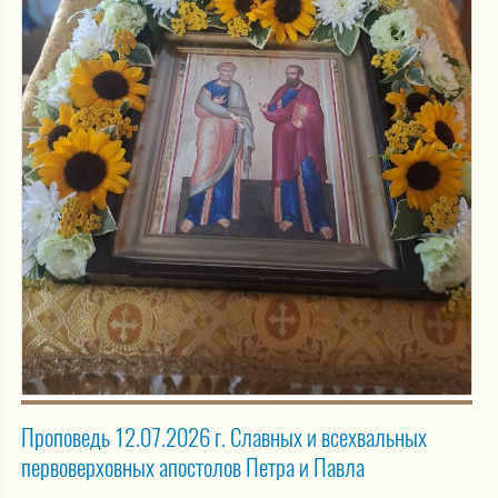
Проповедь 12.07.2026 г. Славных и всехвальных
первоверховных апостолов Петра и Павла