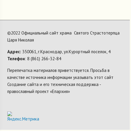
©2022 Официальный сайт храма Святого Страстотерпца
Царя Николая
Адрес:
350061, г.Краснодар, ул.Курортный поселок, 4
Телефон
: 8 (861) 266-32-84
Перепечатка материалов приветствуется. Просьба в
качестве источника информации указывать этот сайт
Создание сайта и его техническая поддержка -
православный проект «Епархия»