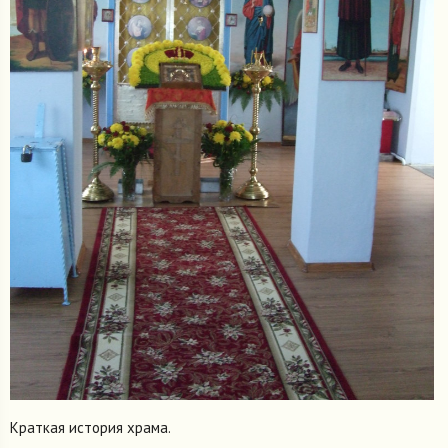
Краткая история храма.