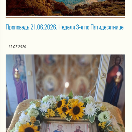
Проповедь 21.06.2026. Неделя 3-я по Пятидесятнице
12.07.2026