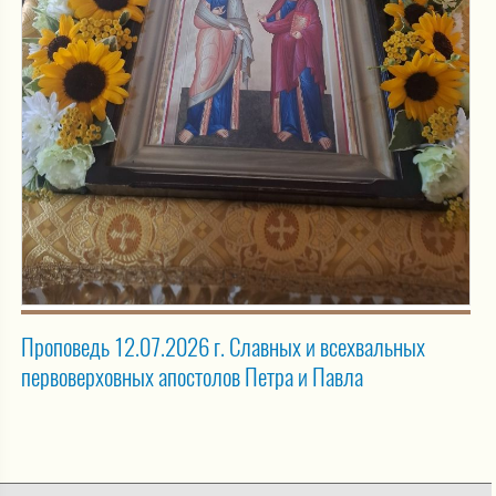
Проповедь 12.07.2026 г. Славных и всехвальных
первоверховных апостолов Петра и Павла