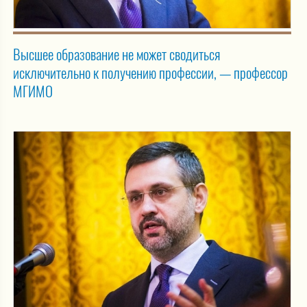
Высшее образование не может сводиться
исключительно к получению профессии, — профессор
МГИМО