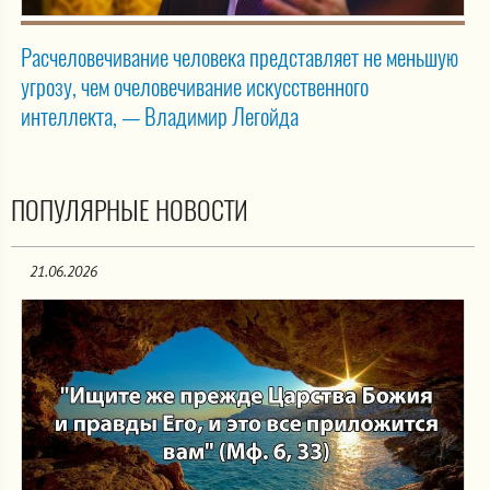
Расчеловечивание человека представляет не меньшую
угрозу, чем очеловечивание искусственного
интеллекта, — Владимир Легойда
ПОПУЛЯРНЫЕ НОВОСТИ
21.06.2026