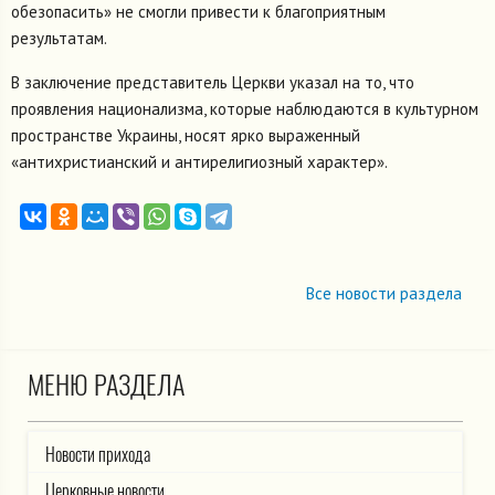
обезопасить» не смогли привести к благоприятным
результатам.
В заключение представитель Церкви указал на то, что
проявления национализма, которые наблюдаются в культурном
пространстве Украины, носят ярко выраженный
«антихристианский и антирелигиозный характер».
Все новости раздела
МЕНЮ РАЗДЕЛА
Новости прихода
Церковные новости