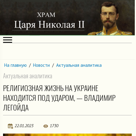
На главную
/
Новости
/
Актуальная аналитика
Актуальная аналитика
РЕЛИГИОЗНАЯ ЖИЗНЬ НА УКРАИНЕ
НАХОДИТСЯ ПОД УДАРОМ, — ВЛАДИМИР
ЛЕГОЙДА
22.01.2023
1730