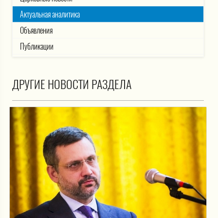
Актуальная аналитика
Объявления
Публикации
ДРУГИЕ НОВОСТИ РАЗДЕЛА