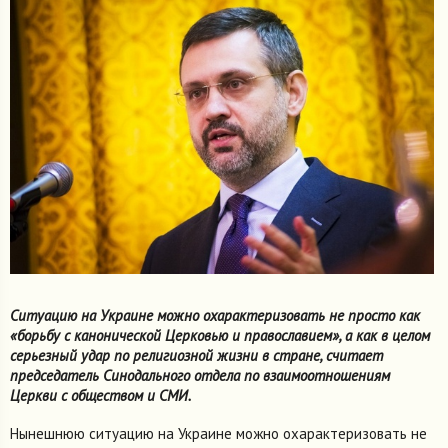
Ситуацию на Украине можно охарактеризовать не просто как
«борьбу с канонической Церковью и православием», а как в целом
серьезный удар по религиозной жизни в стране, считает
председатель Синодального отдела по взаимоотношениям
Церкви с обществом и СМИ.
Нынешнюю ситуацию на Украине можно охарактеризовать не