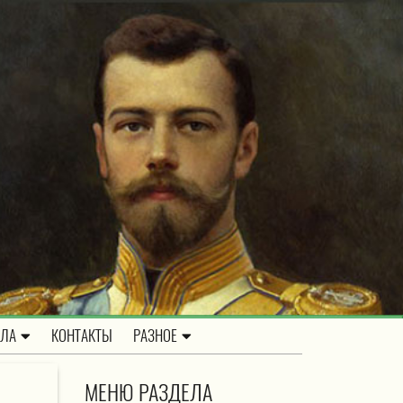
ОЛА
КОНТАКТЫ
РАЗНОЕ
МЕНЮ РАЗДЕЛА