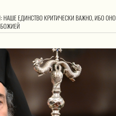
 НАШЕ ЕДИНСТВО КРИТИЧЕСКИ ВАЖНО, ИБО ОНО
 БОЖИЕЙ