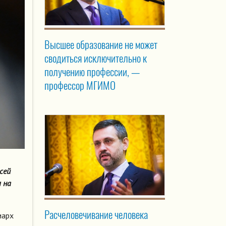
Высшее образование не может
сводиться исключительно к
получению профессии, —
профессор МГИМО
сей
 на
Расчеловечивание человека
иарх