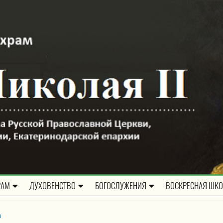
РАМ
ДУХОВЕНСТВО
БОГОСЛУЖЕНИЯ
ВОСКРЕСНАЯ ШК
а