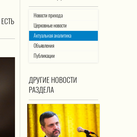
Новости прихода
 ЕСТЬ
Церковные новости
Актуальная аналитика
Объявления
Публикации
ДРУГИЕ НОВОСТИ
РАЗДЕЛА