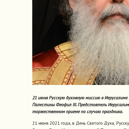
21 июня Русскую духовную миссию в Иерусалиме
Палестины Феофил III. Предстоятель Иерусалим
торжественном приеме по случаю праздника.
21 июня 2021 года, в День Святого Духа, Рус