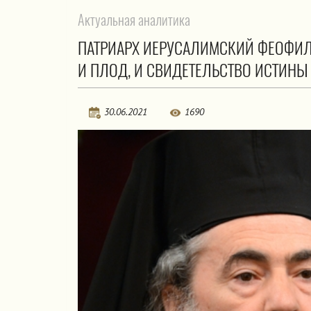
Актуальная аналитика
ПАТРИАРХ ИЕРУСАЛИМСКИЙ ФЕОФИЛ:
И ПЛОД, И СВИДЕТЕЛЬСТВО ИСТИНЫ
30.06.2021
1690