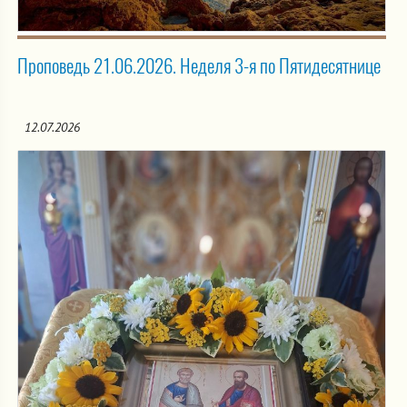
Проповедь 21.06.2026. Неделя 3-я по Пятидесятнице
12.07.2026