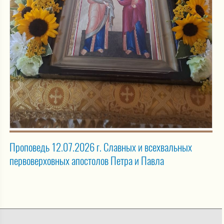
Проповедь 12.07.2026 г. Славных и всехвальных
первоверховных апостолов Петра и Павла