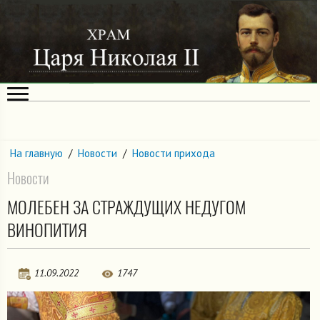
На главную
/
Новости
/
Новости прихода
Новости
МОЛЕБЕН ЗА СТРАЖДУЩИХ НЕДУГОМ
ВИНОПИТИЯ
11.09.2022
1747