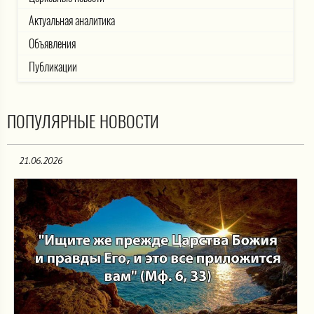
Актуальная аналитика
Объявления
Публикации
ПОПУЛЯРНЫЕ НОВОСТИ
21.06.2026