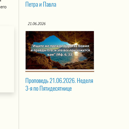
Петра и Павла
 его
21.06.2026
Проповедь 21.06.2026. Неделя
3-я по Пятидесятнице