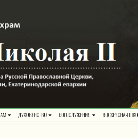
РАМ
ДУХОВЕНСТВО
БОГОСЛУЖЕНИЯ
ВОСКРЕСНАЯ ШК