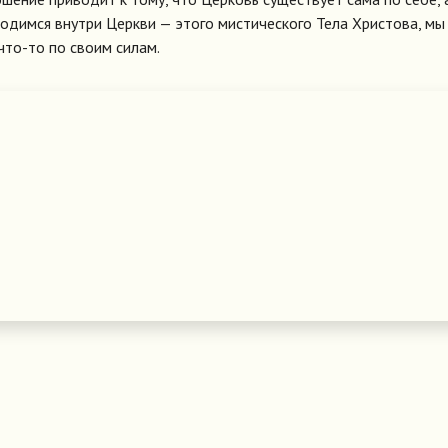
ходимся внутри Церкви — этого мистического Тела Христова, мы
что-то по своим силам.