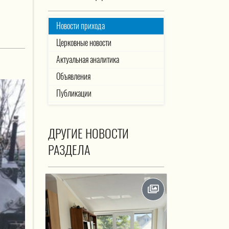
Новости прихода
Церковные новости
Актуальная аналитика
Объявления
Публикации
ДРУГИЕ НОВОСТИ
РАЗДЕЛА