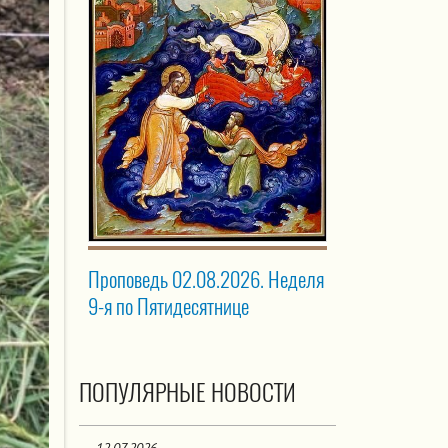
Проповедь 02.08.2026. Неделя
9-я по Пятидесятнице
ПОПУЛЯРНЫЕ НОВОСТИ