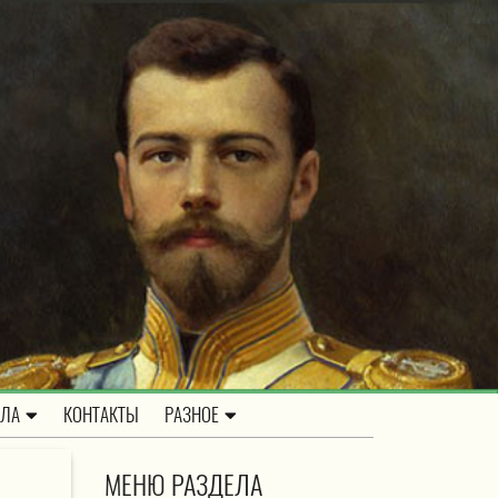
ОЛА
КОНТАКТЫ
РАЗНОЕ
МЕНЮ РАЗДЕЛА