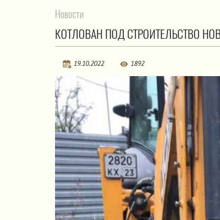
Новости
КОТЛОВАН ПОД СТРОИТЕЛЬСТВО НО
19.10.2022
1892