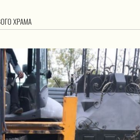
ВОГО ХРАМА