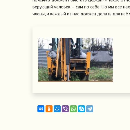
верующий человек — сам по себе. Но мы все на
члены, и каждый из нас должен делать для неё 