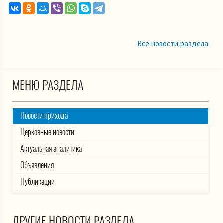
Все новости раздела
МЕНЮ РАЗДЕЛА
Новости прихода
Церковные новости
Актуальная аналитика
Объявления
Публикации
ДРУГИЕ НОВОСТИ РАЗДЕЛА