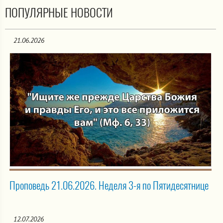
ПОПУЛЯРНЫЕ НОВОСТИ
21.06.2026
Проповедь 21.06.2026. Неделя 3-я по Пятидесятнице
12.07.2026