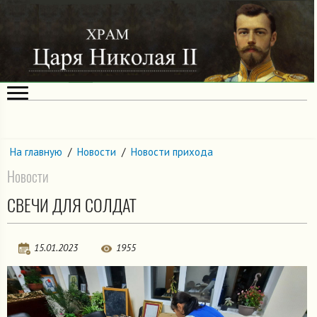
На главную
/
Новости
/
Новости прихода
Новости
СВЕЧИ ДЛЯ СОЛДАТ
15.01.2023
1955