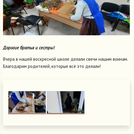
Дорогие братья и сестры!
Вчера в нашей воскресной школе делали свечи нашим воинам.
Благодарим родителей, которые всё это делали!