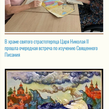
В храме святого страстотерпца Царя Николая II
прошла очередная встреча по изучению Священного
Писания